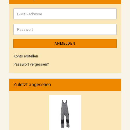
ANMELDEN
Konto erstellen
Passwort vergessen?
Zuletzt angesehen