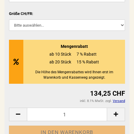
Größe CH/FR:
Mengenrabatt
ab 10 Stück
7 % Rabatt
ab 20 Stück
15 % Rabatt
Die Höhe des Mengenrabattes wird Ihnen erst im
Warenkorb und Kassenweg angezeigt.
134,25 CHF
inkl. 8.1% MwSt. zzgl.
Versand