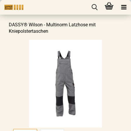
DASSY® Wilson - Multinorm Latzhose mit
Kniepolstertaschen