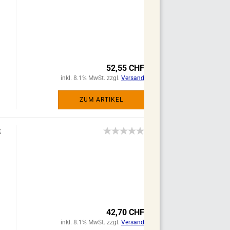
52,55 CHF
inkl. 8.1% MwSt. zzgl.
Versand
ZUM ARTIKEL
t
42,70 CHF
inkl. 8.1% MwSt. zzgl.
Versand