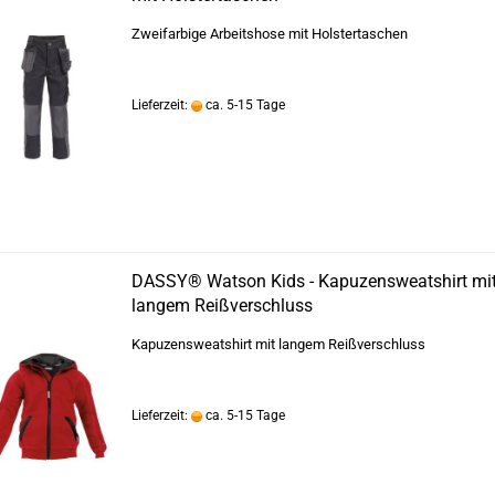
Zweifarbige Arbeitshose mit Holstertaschen
Lieferzeit:
ca. 5-15 Tage
DASSY® Watson Kids - Kapuzensweatshirt mi
langem Reißverschluss
Kapuzensweatshirt mit langem Reißverschluss
Lieferzeit:
ca. 5-15 Tage