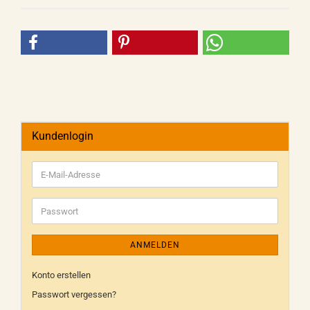
Kundenlogin
ANMELDEN
Konto erstellen
Passwort vergessen?