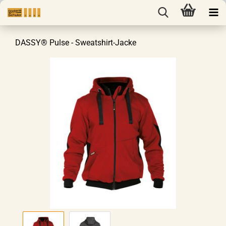
DASSY® Pulse - Sweatshirt-Jacke