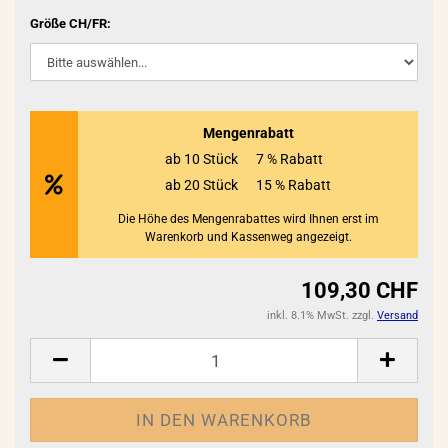
Größe CH/FR:
Mengenrabatt
ab 10 Stück
7 % Rabatt
ab 20 Stück
15 % Rabatt
Die Höhe des Mengenrabattes wird Ihnen erst im
Warenkorb und Kassenweg angezeigt.
109,30 CHF
inkl. 8.1% MwSt. zzgl.
Versand