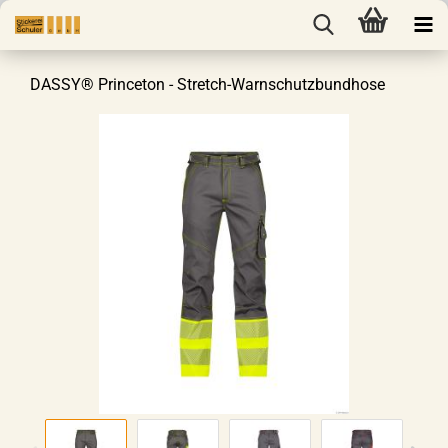
DASSY® Princeton - Stretch-Warnschutzbundhose