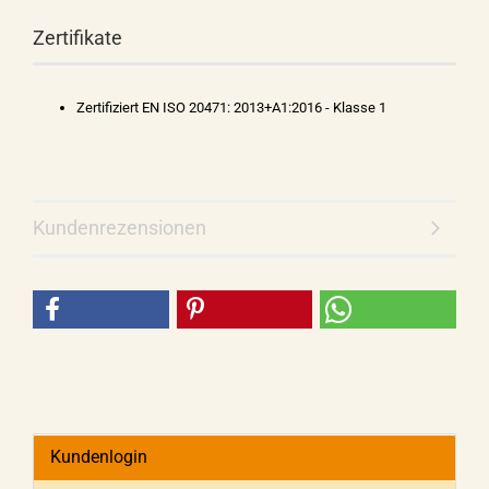
Zertifikate
Zertifiziert EN ISO 20471: 2013+A1:2016 - Klasse 1
Kundenrezensionen
Kundenlogin