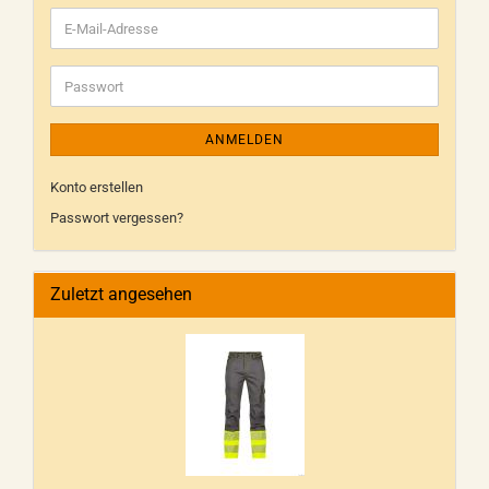
ANMELDEN
Konto erstellen
Passwort vergessen?
Zuletzt angesehen