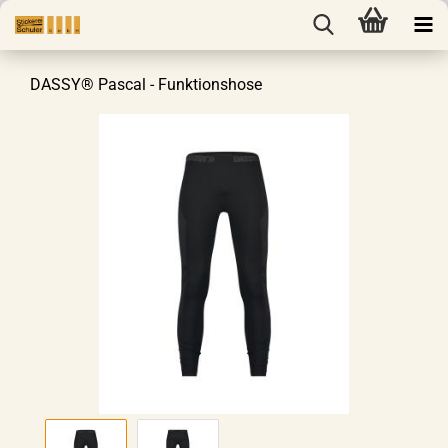
DASSY® Pascal - Funktionshose