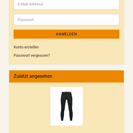
ANMELDEN
Konto erstellen
Passwort vergessen?
Zuletzt angesehen