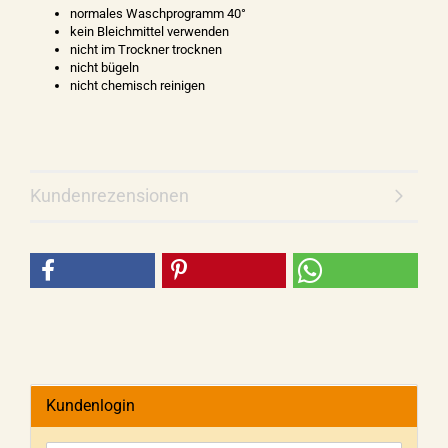
normales Waschprogramm 40°
kein Bleichmittel verwenden
nicht im Trockner trocknen
nicht bügeln
nicht chemisch reinigen
Kundenrezensionen
Kundenlogin