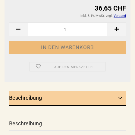
36,65 CHF
inkl. 8.1% MwSt. zzgl.
Versand
AUF DEN MERKZETTEL
Beschreibung
Beschreibung