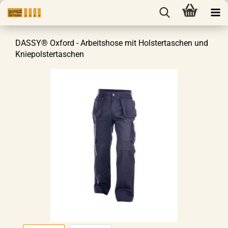
DASSY® Oxford - Arbeitshose mit Holstertaschen und
Kniepolstertaschen