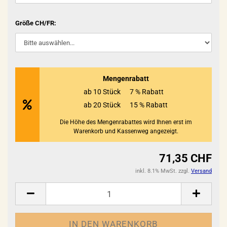
Größe CH/FR:
Mengenrabatt
ab 10 Stück
7 % Rabatt
ab 20 Stück
15 % Rabatt
Die Höhe des Mengenrabattes wird Ihnen erst im
Warenkorb und Kassenweg angezeigt.
71,35 CHF
inkl. 8.1% MwSt. zzgl.
Versand