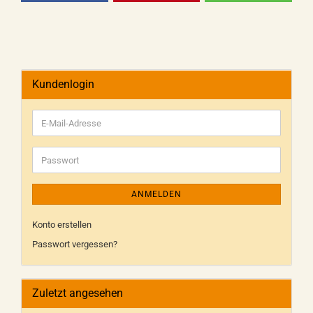
Kundenlogin
ANMELDEN
Konto erstellen
Passwort vergessen?
Zuletzt angesehen