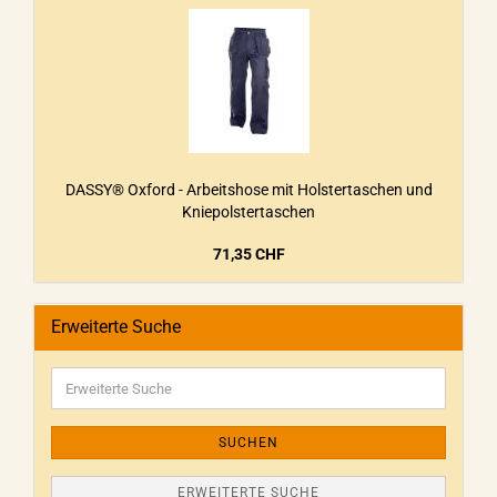
DASSY® Oxford - Arbeitshose mit Holstertaschen und
Kniepolstertaschen
71,35 CHF
Erweiterte Suche
SUCHEN
ERWEITERTE SUCHE