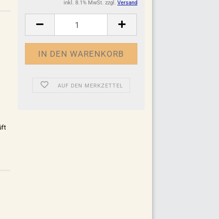
inkl. 8.1% MwSt. zzgl.
Versand
AUF DEN MERKZETTEL
ft