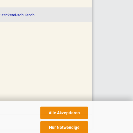
stickerei-schuler.ch
Alle Akzeptieren
Nur Notwendige