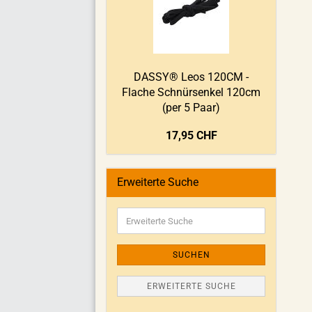
DASSY® Leos 120CM -
Flache Schnürsenkel 120cm
(per 5 Paar)
17,95 CHF
Erweiterte Suche
SUCHEN
ERWEITERTE SUCHE