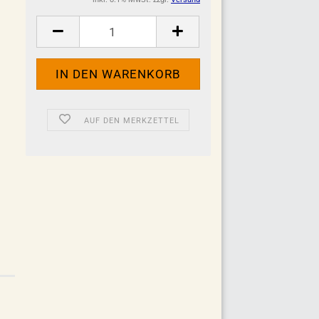
AUF DEN MERKZETTEL