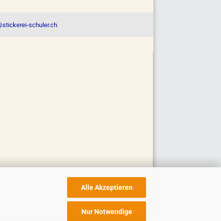
stickerei-schuler.ch
Alle Akzeptieren
Nur Notwendige