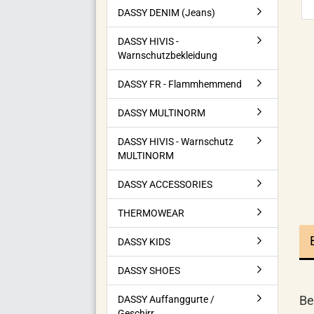
DASSY DENIM (Jeans)
DASSY HIVIS -
Warnschutzbekleidung
DASSY FR - Flammhemmend
DASSY MULTINORM
DASSY HIVIS - Warnschutz
MULTINORM
DASSY ACCESSORIES
THERMOWEAR
DASSY KIDS
DASSY SHOES
Be
DASSY Auffanggurte /
Geschirr