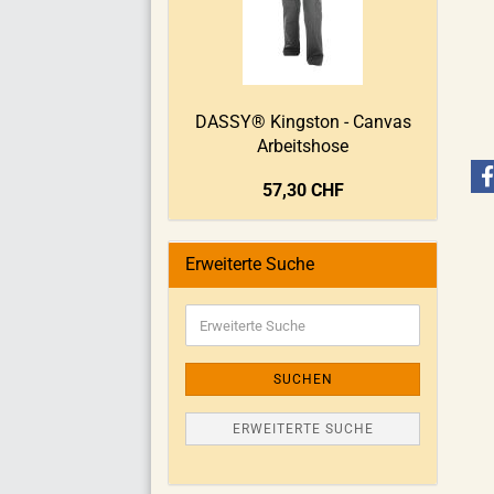
DASSY® Kingston - Canvas
Arbeitshose
57,30 CHF
Erweiterte Suche
SUCHEN
ERWEITERTE SUCHE