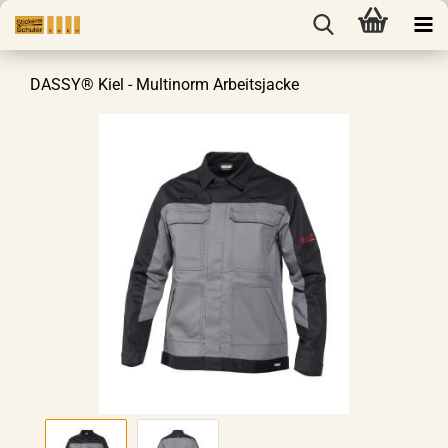
DASSY® Kiel - Multinorm Arbeitsjacke