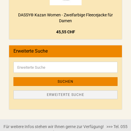
DASSY® Kazan Women - Zweifarbige Fleecejacke für
Damen
45,55 CHF
Erweiterte Suche
SUCHEN
ERWEITERTE SUCHE
Für weitere Infos stehen wir Ihnen gerne zur Verfügung! >>> Tel. 055