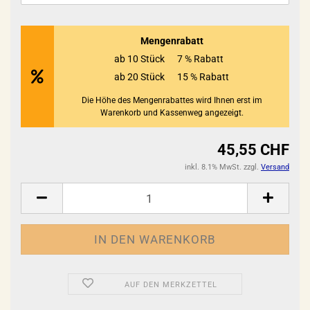
Mengenrabatt
ab 10 Stück
7 % Rabatt
ab 20 Stück
15 % Rabatt
Die Höhe des Mengenrabattes wird Ihnen erst im
Warenkorb und Kassenweg angezeigt.
45,55 CHF
inkl. 8.1% MwSt. zzgl.
Versand
AUF DEN MERKZETTEL