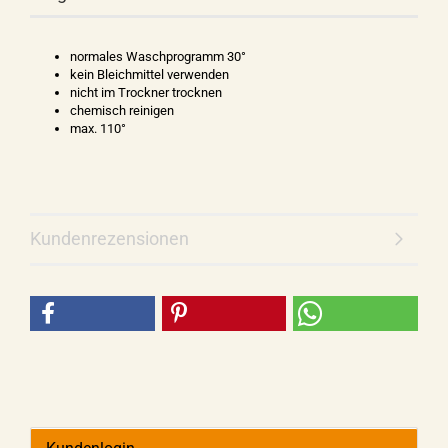
normales Waschprogramm 30°
kein Bleichmittel verwenden
nicht im Trockner trocknen
chemisch reinigen
max. 110°
Kundenrezensionen