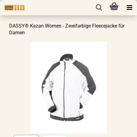
DASSY® Kazan Women - Zweifarbige Fleecejacke für
Damen