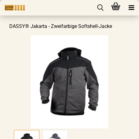
DASSY® Jakarta - Zweifarbige Softshell-Jacke