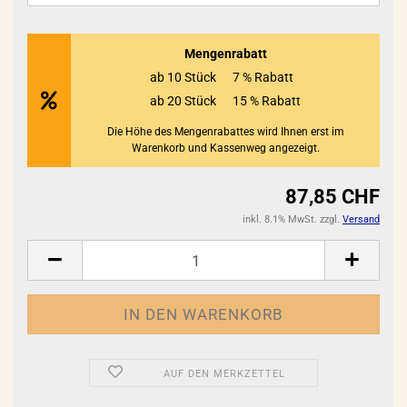
Mengenrabatt
ab 10 Stück
7 % Rabatt
ab 20 Stück
15 % Rabatt
Die Höhe des Mengenrabattes wird Ihnen erst im
Warenkorb und Kassenweg angezeigt.
87,85 CHF
inkl. 8.1% MwSt. zzgl.
Versand
AUF DEN MERKZETTEL