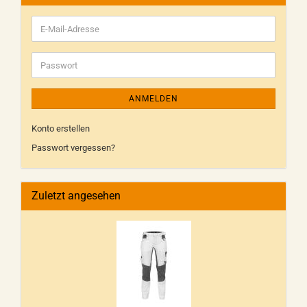
ANMELDEN
Konto erstellen
Passwort vergessen?
Zuletzt angesehen