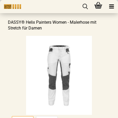
DASSY® Helix Painters Women - Malerhose mit
Stretch für Damen