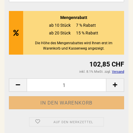
Mengenrabatt
ab 10 Stück
7 % Rabatt
ab 20 Stück
15 % Rabatt
Die Höhe des Mengenrabattes wird Ihnen erst im
Warenkorb und Kassenweg angezeigt.
102,85 CHF
inkl. 8.1% MwSt. zzgl.
Versand
AUF DEN MERKZETTEL