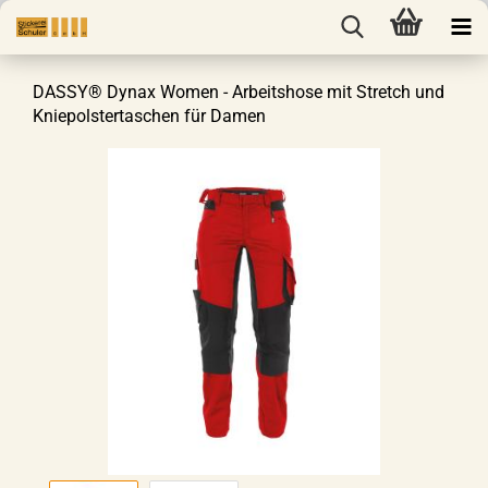
DASSY® Dynax Women - Arbeitshose mit Stretch und
Kniepolstertaschen für Damen