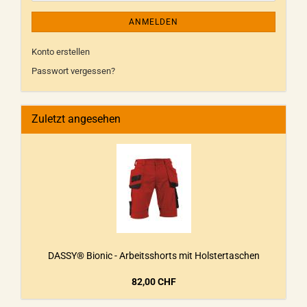
ANMELDEN
Konto erstellen
Passwort vergessen?
Zuletzt angesehen
DASSY® Bionic - Arbeitsshorts mit Holstertaschen
82,00 CHF