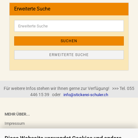
Erweiterte Suche
SUCHEN
ERWEITERTE SUCHE
Für weitere Infos stehen wir Ihnen gerne zur Verfügung! >>> Tel. 055
446 15 39 oder
info@stickerei-schuler.ch
MEHR ÜBER...
Impressum
Gutscheine