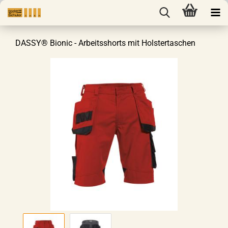
DASSY® Bionic - Arbeitsshorts mit Holstertaschen