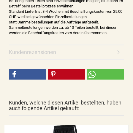
Bei dringenden Teilen sind Einzelbestellungen möglich, bitte dann im
Betreff beim Bestellprozess erwähnen.
Standard Lieferfrist 3-4 Wochen mit Beschaffungskosten von 25.00
CHF, wird bei gewünschten Einzelbestellungen
statt Sammelbestellungen auf die Aufträge aufgeteilt.
Sammelbestellungen werden ca. ab 10 Teilen bestellt, bei diesen
werden die Beschaffungskosten vom Verein übernommen.
Kundenrezensionen
Kunden, welche diesen Artikel bestellten, haben
auch folgende Artikel gekauft: