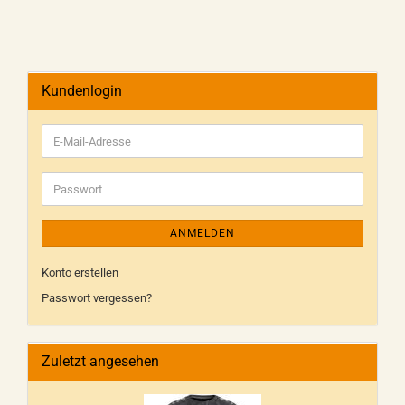
Kundenlogin
ANMELDEN
Konto erstellen
Passwort vergessen?
Zuletzt angesehen