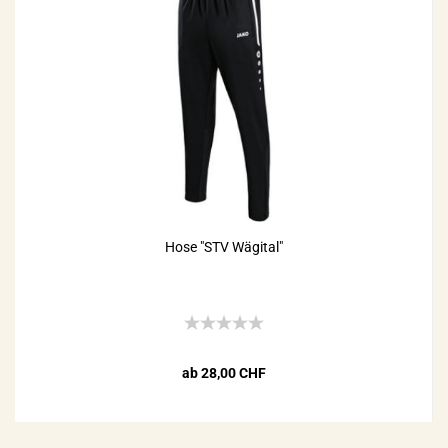
Hose "STV Wägital"
ab 28,00 CHF