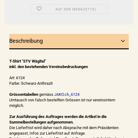
AUF DEN MERKZETTEL
Beschreibung
T-Shirt "STV Wägital"
inkl. den bestehenden Vereinsbedruckungen
Art: 6124
Farbe: Schwarz-Anthrazit
Grössentabellen
gemäss
JAKO.ch_6124
Umtausch von falsch bestellten Grössen ist nur vereinsintern
möglich.
Zur Ausführung des Auftrages werden die Artikel in die
Sammelbestellungen aufgenommen.
Die Lieferfrist wird daher nach Absprache mit dem Präsidenten
angepasst, Infos zur Lieferfrist auf Anfrage.